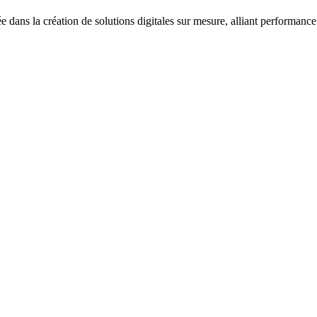
ans la création de solutions digitales sur mesure, alliant performance