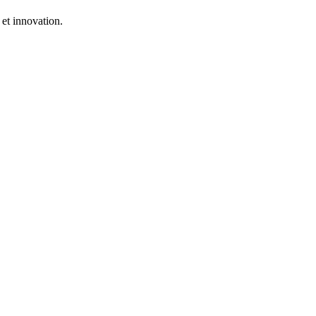
 et innovation.