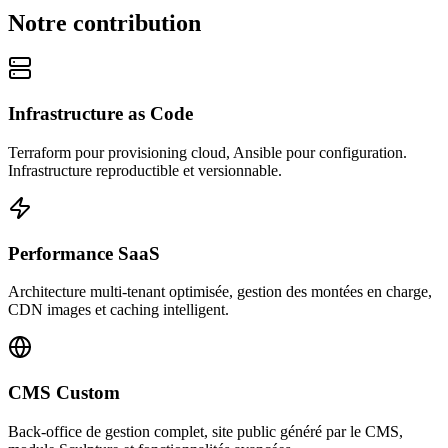
Notre contribution
Infrastructure as Code
Terraform pour provisioning cloud, Ansible pour configuration.
Infrastructure reproductible et versionnable.
Performance SaaS
Architecture multi-tenant optimisée, gestion des montées en charge,
CDN images et caching intelligent.
CMS Custom
Back-office de gestion complet, site public généré par le CMS,