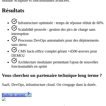
module Sculpture et fonctionnalités avancées.
Résultats
Infrastructure optimisée : temps de réponse réduit de 60%
Scalabilité prouvée : gestion des pics de charge sans
interruption
Processus DevOps automatisés pour des déploiements
sans stress
CMS back-office complet gérant +4500 œuvres pour
DEMO2
Architecture modulaire permettant l'ajout de nouvelles
fonctionnalités en sprint
Vous cherchez un partenaire technique long terme ?
SaaS, DevOps, infrastructure cloud. On s'engage dans la durée.
Parler du projet